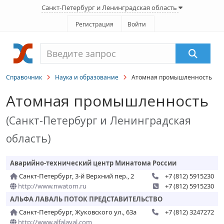
Санкт-Петербург и Ленинградская область
Регистрация
Войти
Справочник
Наука и образование
Атомная промышленность
Атомная промышленность
(Санкт-Петербург и Ленинградская
область)
Аварийно-технический центр Минатома России
Санкт-Петербург, 3-й Верхний пер., 2
+7 (812) 5915230
http://www.nwatom.ru
+7 (812) 5915230
АЛЬФА ЛАВАЛЬ ПОТОК ПРЕДСТАВИТЕЛЬСТВО
Санкт-Петербург, Жуковского ул., 63а
+7 (812) 3247272
http://www.alfalaval.com