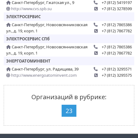
Санкт-Петербург, Гжатская ул., 9
+7 (812) 5419197
http://www.cvs.spb.su
+7 (812) 3278599
ЭЛЕКТРОСЕРВИС
Санкт-Петербург, Новоовсянниковская
+7 (812) 7865386
ул., д. 19, корп. 1
+7 (812) 7867782
ЭЛЕКТРОСЕРВИС СПб
Санкт-Петербург, Новоовсянниковская
+7 (812) 7865386
ул., д. 19, корп. 1
+7 (812) 7867782
ЭНЕРГОАТОМИНВЕНТ
Санкт-Петербург, ул. Радищева, 39
+7 (812) 3295571
http://www.energoatominvent.com
+7 (812) 3295575
Организаций в рубрике:
23