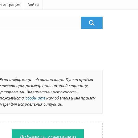
егистрация
Войти
Если информация об организации Пункт приёма
стеклотары, размещенная на этой странице,
устарела или Вы заметили неточность,
пожалуйста,
сообщите
нам об этом и мы примем
меры для исправления ситуации.
Добавить компанию