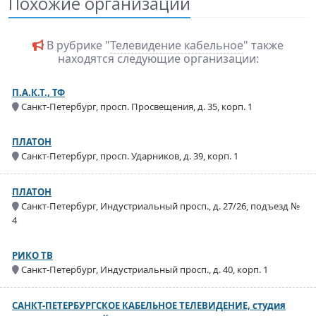
Похожие организации
В рубрике "
Телевидение кабельное
" также
находятся следующие организации:
П.А.К.Т., ТФ
Санкт-Петербург, просп. Просвещения, д. 35, корп. 1
ПЛАТОН
Санкт-Петербург, просп. Ударников, д. 39, корп. 1
ПЛАТОН
Санкт-Петербург, Индустриальный просп., д. 27/26, подъезд №
4
РИКО ТВ
Санкт-Петербург, Индустриальный просп., д. 40, корп. 1
САНКТ-ПЕТЕРБУРГСКОЕ КАБЕЛЬНОЕ ТЕЛЕВИДЕНИЕ, студия