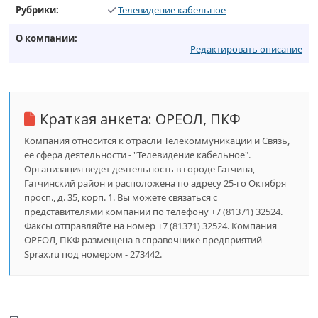
Рубрики:
Телевидение кабельное
О компании:
Редактировать описание
Краткая анкета:
ОРЕОЛ, ПКФ
Компания относится к отрасли Телекоммуникации и Связь,
ее сфера деятельности - "Телевидение кабельное".
Организация ведет деятельность в городе Гатчина,
Гатчинский район и расположена по адресу 25-го Октября
просп., д. 35, корп. 1. Вы можете связаться с
представителями компании по телефону +7 (81371) 32524.
Факсы отправляйте на номер +7 (81371) 32524. Компания
ОРЕОЛ, ПКФ размещена в справочнике предприятий
Sprax.ru под номером - 273442.