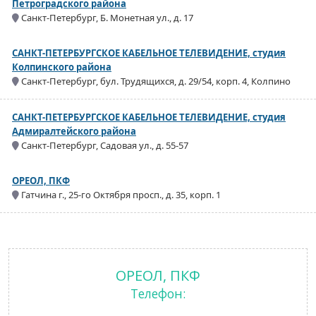
Петроградского района
Санкт-Петербург, Б. Монетная ул., д. 17
САНКТ-ПЕТЕРБУРГСКОЕ КАБЕЛЬНОЕ ТЕЛЕВИДЕНИЕ, студия
Колпинского района
Санкт-Петербург, бул. Трудящихся, д. 29/54, корп. 4, Колпино
САНКТ-ПЕТЕРБУРГСКОЕ КАБЕЛЬНОЕ ТЕЛЕВИДЕНИЕ, студия
Адмиралтейского района
Санкт-Петербург, Садовая ул., д. 55-57
ОРЕОЛ, ПКФ
Гатчина г., 25-го Октября просп., д. 35, корп. 1
ОРЕОЛ, ПКФ
Телефон: